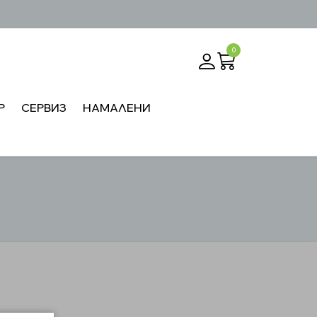
0
Р
СЕРВИЗ
НАМАЛЕНИ